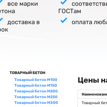
все марки
соответств
етона
ГОСТам
доставка в
оплата люб
рок
ТОВАРНЫЙ БЕТОН
Цены н
Товарный бетон М100
Товарный бетон М150
Товарный бетон М200
Наименован
Товарный бетон М250
Товарный бетон М300
Товарный бе