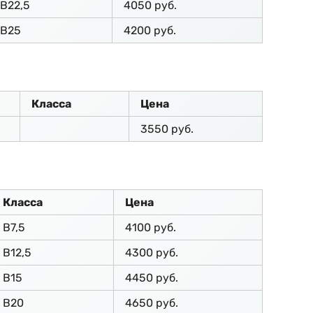
В22,5
4050 руб.
В25
4200 руб.
Класса
Цена
3550 руб.
Класса
Цена
В7,5
4100 руб.
В12,5
4300 руб.
В15
4450 руб.
В20
4650 руб.