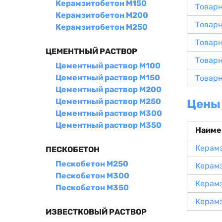
Керамзитобетон М150
Товар
Керамзитобетон М200
Товар
Керамзитобетон М250
Товар
ЦЕМЕНТНЫЙ РАСТВОР
Товар
Цементный раствор М100
Цементный раствор М150
Товар
Цементный раствор М200
Цементный раствор М250
Цены 
Цементный раствор М300
Цементный раствор М350
Наиме
Керам
ПЕСКОБЕТОН
Пескобетон М250
Керам
Пескобетон М300
Керам
Пескобетон М350
Керам
ИЗВЕСТКОВЫЙ РАСТВОР