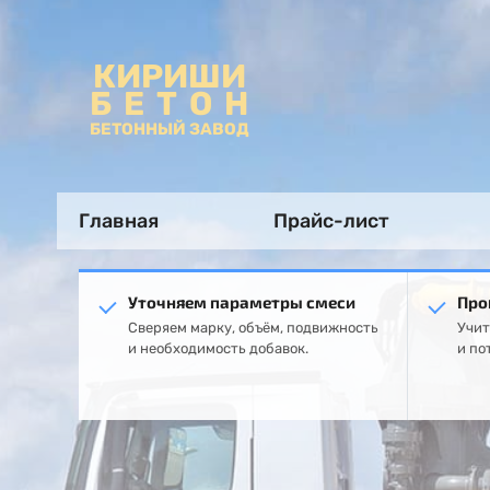
КИРИШИ
БЕТОН
БЕТОННЫЙ ЗАВОД
Главная
Прайс-лист
Уточняем параметры смеси
Про
Сверяем марку, объём, подвижность
Учит
и необходимость добавок.
и по