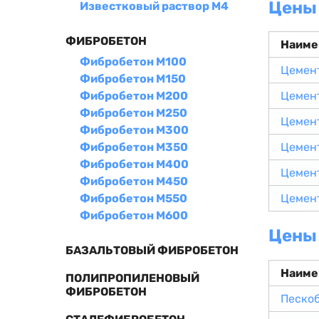
Цены 
Известковый раствор М4
ФИБРОБЕТОН
Наиме
Фибробетон М100
Цемен
Фибробетон М150
Фибробетон М200
Цемен
Фибробетон М250
Цемен
Фибробетон М300
Фибробетон М350
Цемен
Фибробетон М400
Цемен
Фибробетон М450
Фибробетон М550
Цемен
Фибробетон М600
Цены 
БАЗАЛЬТОВЫЙ ФИБРОБЕТОН
Наиме
ПОЛИПРОПИЛЕНОВЫЙ
ФИБРОБЕТОН
Песко