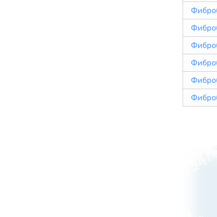
Фибро
Фибро
Фибро
Фибро
Фибро
Фибро