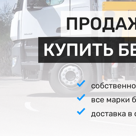
ПРОДАЖ
КУПИТЬ Б
собственно
все марки 
доставка в 