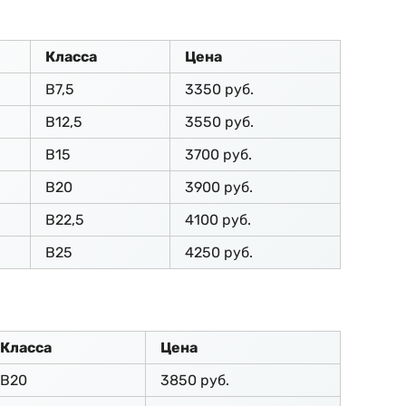
Класса
Цена
В7,5
3350 руб.
В12,5
3550 руб.
В15
3700 руб.
В20
3900 руб.
В22,5
4100 руб.
В25
4250 руб.
Класса
Цена
В20
3850 руб.