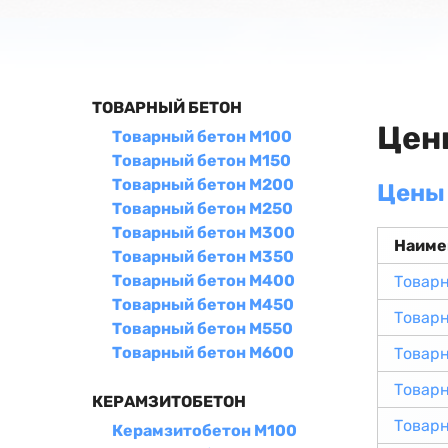
ТОВАРНЫЙ БЕТОН
Цен
Товарный бетон М100
Товарный бетон М150
Товарный бетон М200
Цены 
Товарный бетон М250
Товарный бетон М300
Наиме
Товарный бетон М350
Товарный бетон М400
Товарн
Товарный бетон М450
Товарн
Товарный бетон М550
Товарный бетон М600
Товар
Товар
КЕРАМЗИТОБЕТОН
Товар
Керамзитобетон М100