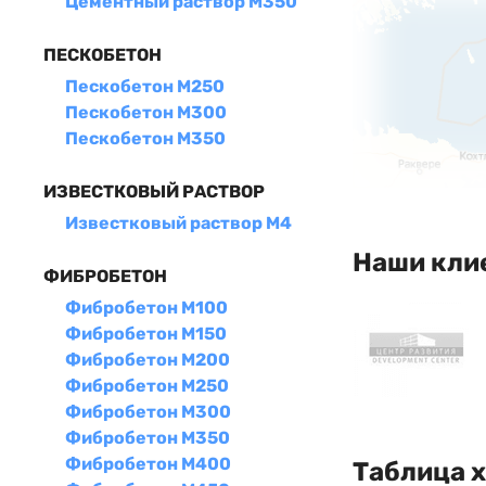
Цементный раствор М350
ПЕСКОБЕТОН
Пескобетон М250
Пескобетон М300
Пескобетон М350
ИЗВЕСТКОВЫЙ РАСТВОР
Известковый раствор М4
Наши кли
ФИБРОБЕТОН
Фибробетон М100
Фибробетон М150
Фибробетон М200
Фибробетон М250
Фибробетон М300
Фибробетон М350
Фибробетон М400
Таблица 