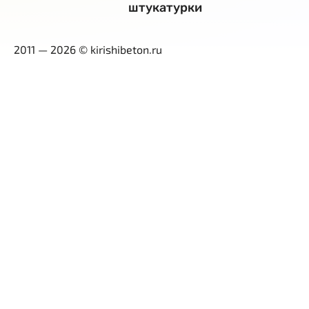
штукатурки
2011 — 2026 © kirishibeton.ru