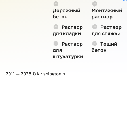
Дорожный
Монтажный
бетон
раствор
Раствор
Раствор
для кладки
для стяжки
Раствор
Тощий
для
бетон
штукатурки
2011 — 2026 © kirishibeton.ru