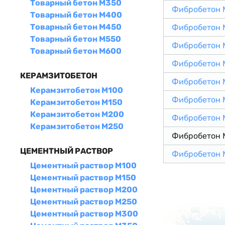
Товарный бетон М350
Фибробетон 
Товарный бетон М400
Товарный бетон М450
Фибробетон 
Товарный бетон М550
Фибробетон 
Товарный бетон М600
Фибробетон 
КЕРАМЗИТОБЕТОН
Фибробетон 
Керамзитобетон М100
Фибробетон 
Керамзитобетон М150
Керамзитобетон М200
Фибробетон 
Керамзитобетон М250
Фибробетон 
ЦЕМЕНТНЫЙ РАСТВОР
Фибробетон 
Цементный раствор М100
Цементный раствор М150
Цементный раствор М200
Цементный раствор М250
Цементный раствор М300