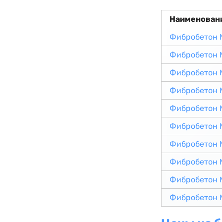
Наименован
Фибробетон 
Фибробетон 
Фибробетон 
Фибробетон 
Фибробетон 
Фибробетон 
Фибробетон 
Фибробетон 
Фибробетон 
Фибробетон 