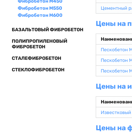
Фибробетон М450
Фибробетон М550
Цементный р
Фибробетон М600
Цены на 
БАЗАЛЬТОВЫЙ ФИБРОБЕТОН
Наименован
ПОЛИПРОПИЛЕНОВЫЙ
ФИБРОБЕТОН
Пескобетон 
СТАЛЕФИБРОБЕТОН
Пескобетон 
СТЕКЛОФИБРОБЕТОН
Пескобетон 
Цены на 
Наименован
Известковый
Цены на 