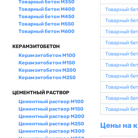
Товарный бетон М350
Товарный бетон М400
Товарный бе
Товарный бетон М450
Товарный бе
Товарный бетон М550
Товарный бетон М600
Товарный бе
Товарный бе
КЕРАМЗИТОБЕТОН
Товарный бе
Керамзитобетон М100
Керамзитобетон М150
Товарный бе
Керамзитобетон М200
Товарный бе
Керамзитобетон М250
Товарный бе
ЦЕМЕНТНЫЙ РАСТВОР
Товарный бе
Цементный раствор М100
Цементный раствор М150
Товарный бе
Цементный раствор М200
Цементный раствор М250
Цены на 
Цементный раствор М300