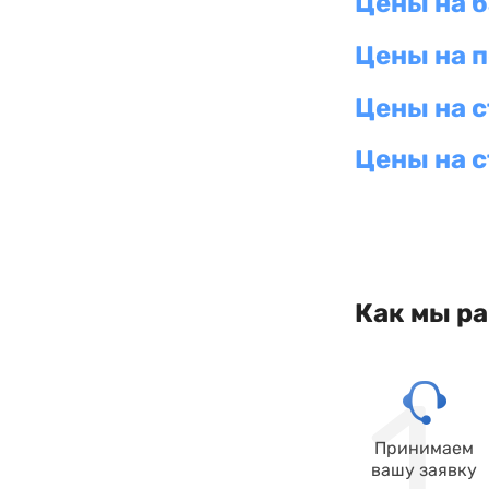
Цены на 
Цены на 
Цены на 
Цены на 
Как мы р
Принимаем
вашу заявку