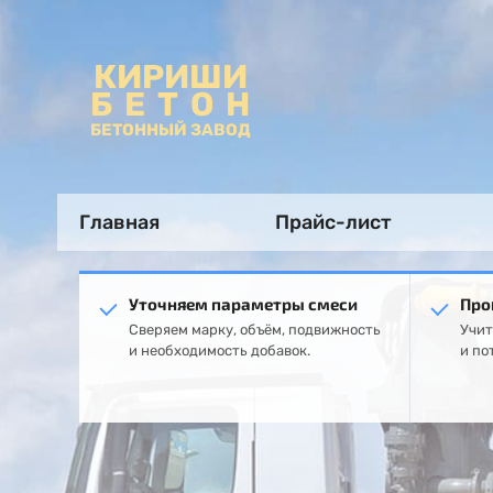
КИРИШИ
БЕТОН
БЕТОННЫЙ ЗАВОД
Главная
Прайс-лист
Уточняем параметры смеси
Про
Сверяем марку, объём, подвижность
Учит
и необходимость добавок.
и по