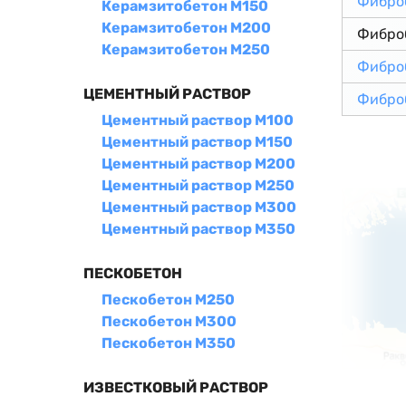
Фибро
Керамзитобетон М150
Керамзитобетон М200
Фибро
Керамзитобетон М250
Фибро
ЦЕМЕНТНЫЙ РАСТВОР
Фибро
Цементный раствор М100
Цементный раствор М150
Цементный раствор М200
Цементный раствор М250
Цементный раствор М300
Цементный раствор М350
ПЕСКОБЕТОН
Пескобетон М250
Пескобетон М300
Пескобетон М350
ИЗВЕСТКОВЫЙ РАСТВОР