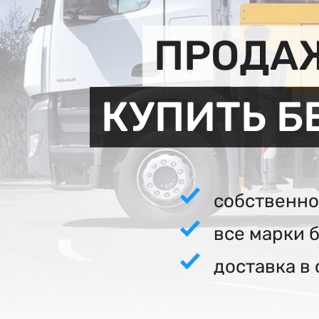
ПРОДАЖ
КУПИТЬ Б
собственно
все марки 
доставка в 