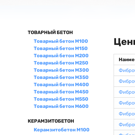
ТОВАРНЫЙ БЕТОН
Цен
Товарный бетон М100
Товарный бетон М150
Товарный бетон М200
Наиме
Товарный бетон М250
Товарный бетон М300
Фибро
Товарный бетон М350
Фибро
Товарный бетон М400
Товарный бетон М450
Фибро
Товарный бетон М550
Фибро
Товарный бетон М600
Фибро
КЕРАМЗИТОБЕТОН
Фибро
Керамзитобетон М100