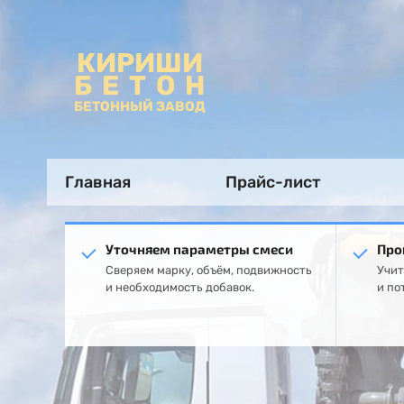
КИРИШИ
БЕТОН
БЕТОННЫЙ ЗАВОД
Главная
Прайс-лист
Уточняем параметры смеси
Про
Сверяем марку, объём, подвижность
Учит
и необходимость добавок.
и по