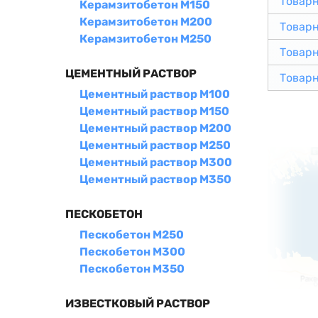
Товар
Керамзитобетон М150
Керамзитобетон М200
Товар
Керамзитобетон М250
Товар
ЦЕМЕНТНЫЙ РАСТВОР
Товар
Цементный раствор М100
Цементный раствор М150
Цементный раствор М200
Цементный раствор М250
Цементный раствор М300
Цементный раствор М350
ПЕСКОБЕТОН
Пескобетон М250
Пескобетон М300
Пескобетон М350
ИЗВЕСТКОВЫЙ РАСТВОР