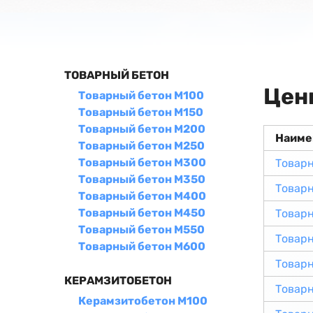
ТОВАРНЫЙ БЕТОН
Цен
Товарный бетон М100
Товарный бетон М150
Товарный бетон М200
Наиме
Товарный бетон М250
Товарный бетон М300
Товарн
Товарный бетон М350
Товарн
Товарный бетон М400
Товарный бетон М450
Товар
Товарный бетон М550
Товар
Товарный бетон М600
Товар
КЕРАМЗИТОБЕТОН
Товар
Керамзитобетон М100