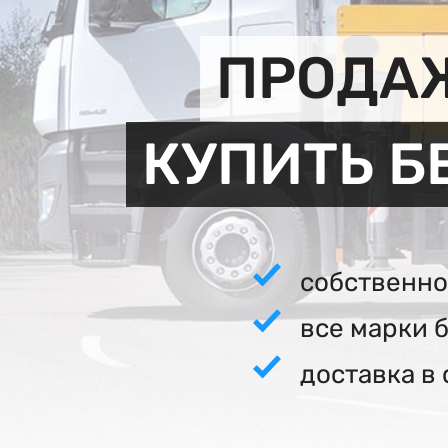
ПРОДАЖ
КУПИТЬ Б
собственно
все марки 
доставка в 