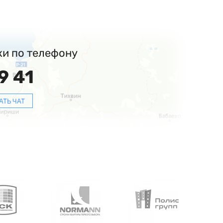
ки по телефону
9 41
АТЬ ЧАТ