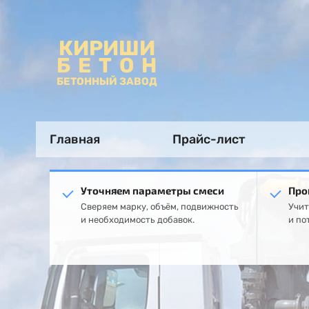
КИРИШИ
БЕТОН
БЕТОННЫЙ ЗАВОД
Главная
Прайс-лист
Уточняем параметры смеси
Про
Сверяем марку, объём, подвижность
Учит
и необходимость добавок.
и по