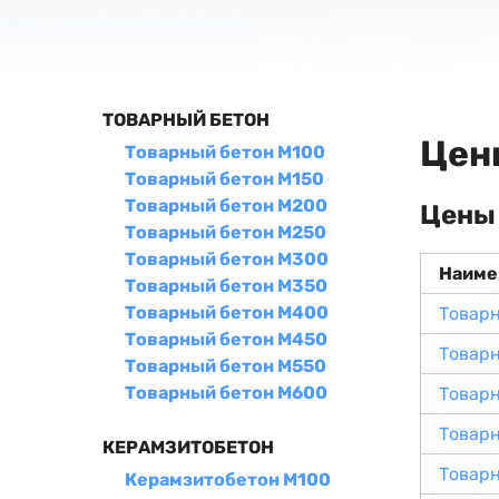
ТОВАРНЫЙ БЕТОН
Цен
Товарный бетон М100
Товарный бетон М150
Товарный бетон М200
Цены 
Товарный бетон М250
Товарный бетон М300
Наиме
Товарный бетон М350
Товарный бетон М400
Товарн
Товарный бетон М450
Товарн
Товарный бетон М550
Товарный бетон М600
Товар
Товар
КЕРАМЗИТОБЕТОН
Товар
Керамзитобетон М100