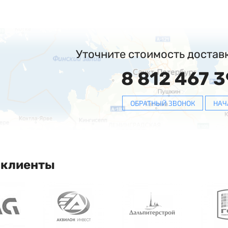
Уточните стоимость достав
8 812 467 3
ОБРАТНЫЙ ЗВОНОК
НАЧ
 клиенты