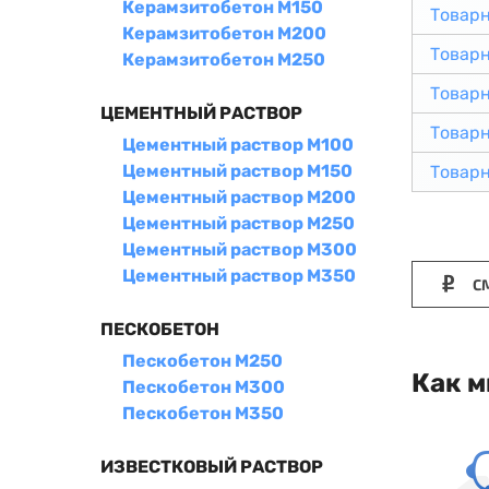
Керамзитобетон М150
Товар
Керамзитобетон М200
Товар
Керамзитобетон М250
Товар
ЦЕМЕНТНЫЙ РАСТВОР
Товар
Цементный раствор М100
Цементный раствор М150
Товар
Цементный раствор М200
Цементный раствор М250
Цементный раствор М300
Цементный раствор М350
СМ
ПЕСКОБЕТОН
Пескобетон М250
Как м
Пескобетон М300
Пескобетон М350
ИЗВЕСТКОВЫЙ РАСТВОР