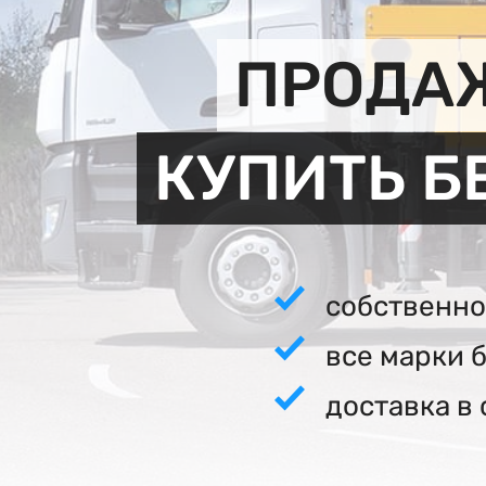
ПРОДАЖ
КУПИТЬ Б
собственно
все марки 
доставка в 